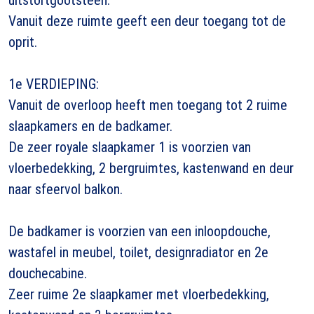
Vanuit deze ruimte geeft een deur toegang tot de
oprit.
1e VERDIEPING:
Vanuit de overloop heeft men toegang tot 2 ruime
slaapkamers en de badkamer.
De zeer royale slaapkamer 1 is voorzien van
vloerbedekking, 2 bergruimtes, kastenwand en deur
naar sfeervol balkon.
De badkamer is voorzien van een inloopdouche,
wastafel in meubel, toilet, designradiator en 2e
douchecabine.
Zeer ruime 2e slaapkamer met vloerbedekking,