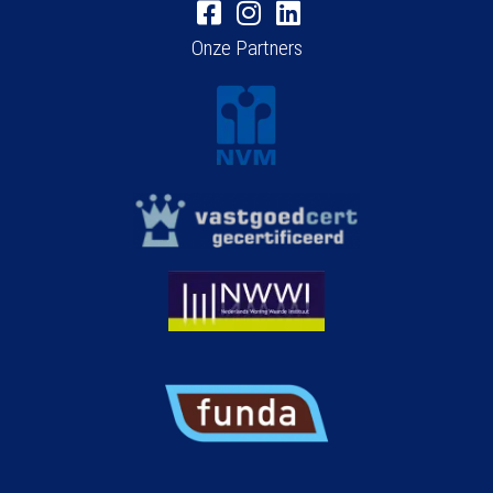
Onze Partners