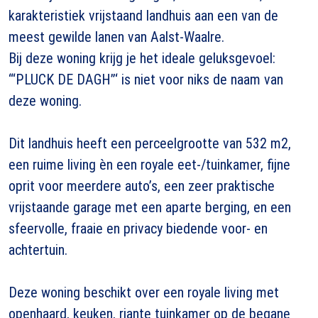
karakteristiek vrijstaand landhuis aan een van de
meest gewilde lanen van Aalst-Waalre.
Bij deze woning krijg je het ideale geluksgevoel:
“‘PLUCK DE DAGH”‘ is niet voor niks de naam van
deze woning.
Dit landhuis heeft een perceelgrootte van 532 m2,
een ruime living èn een royale eet-/tuinkamer, fijne
oprit voor meerdere auto’s, een zeer praktische
vrijstaande garage met een aparte berging, en een
sfeervolle, fraaie en privacy biedende voor- en
achtertuin.
Deze woning beschikt over een royale living met
openhaard, keuken, riante tuinkamer op de begane