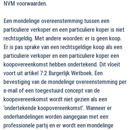
NVM voorwaarden.
Een mondelinge overeenstemming tussen een
particuliere verkoper en een particuliere koper is niet
rechtsgeldig. Met andere woorden: er is geen koop.
Er is pas sprake van een rechtsgeldige koop als een
particuliere verkoper en een particuliere koper een
koopovereenkomst hebben ondertekend. Dit vloeit
voort uit artikel 7:2 Burgerlijk Wetboek. Een
bevestiging van de mondelinge overeenstemming per
e-mail of een toegestuurd concept van de
koopovereenkomst wordt niet gezien als een
‘ondertekende koopovereenkomst’. Wanneer er
onderhandelingen worden aangegaan met een
professionele partij en er wordt een mondelinge