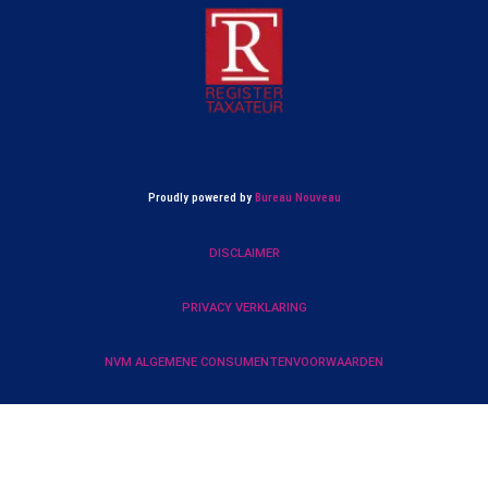
Proudly powered by
Bureau Nouveau
DISCLAIMER
PRIVACY VERKLARING
NVM ALGEMENE CONSUMENTENVOORWAARDEN