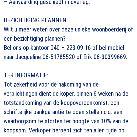
– Aanvaarding geschiedt in overleg.
BEZICHTIGING PLANNEN
Wilt u meer weten over deze unieke woonboerderij of
een bezichtiging plannen?
Bel ons op kantoor 040 – 223 09 16 of bel mobiel
naar Jacqueline 06-51785520 of Erik 06-30399669.
TER INFORMATIE:
Tot zekerheid voor de nakoming van de
verplichtingen dient de koper, binnen 6 weken na de
totstandkoming van de koopovereenkomst, een
schriftelijke bankgarantie te doen stellen c.q. een
waarborgsom te storten ter hoogte van 10% van de
koopsom. Verkoper beroept zich ten allen tijde op