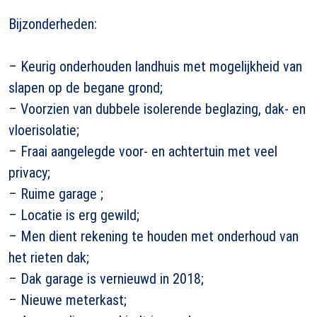
Bijzonderheden:
– Keurig onderhouden landhuis met mogelijkheid van
slapen op de begane grond;
– Voorzien van dubbele isolerende beglazing, dak- en
vloerisolatie;
– Fraai aangelegde voor- en achtertuin met veel
privacy;
– Ruime garage ;
– Locatie is erg gewild;
– Men dient rekening te houden met onderhoud van
het rieten dak;
– Dak garage is vernieuwd in 2018;
– Nieuwe meterkast;