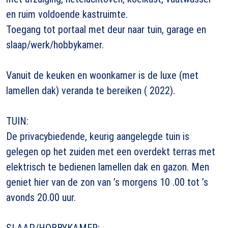
en ruim voldoende kastruimte.
Toegang tot portaal met deur naar tuin, garage en
slaap/werk/hobbykamer.
Vanuit de keuken en woonkamer is de luxe (met
lamellen dak) veranda te bereiken ( 2022).
TUIN:
De privacybiedende, keurig aangelegde tuin is
gelegen op het zuiden met een overdekt terras met
elektrisch te bedienen lamellen dak en gazon. Men
geniet hier van de zon van ’s morgens 10 .00 tot ’s
avonds 20.00 uur.
SLAAP/HOBBYKAMER: