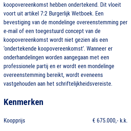
koopovereenkomst hebben ondertekend. Dit vloeit
voort uit artikel 7:2 Burgerlijk Wetboek. Een
bevestiging van de mondelinge overeenstemming per
e-mail of een toegestuurd concept van de
koopovereenkomst wordt niet gezien als een
‘ondertekende koopovereenkomst’. Wanneer er
onderhandelingen worden aangegaan met een
professionele partij en er wordt een mondelinge
overeenstemming bereikt, wordt eveneens
vastgehouden aan het schriftelijkheidsvereiste.
Kenmerken
Koopprijs
€ 675.000,- k.k.