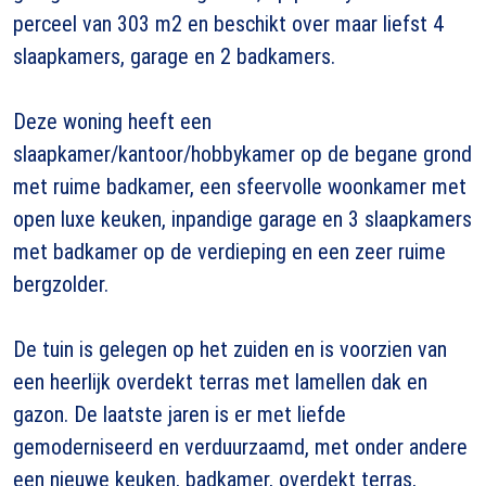
perceel van 303 m2 en beschikt over maar liefst 4
slaapkamers, garage en 2 badkamers.
Deze woning heeft een
slaapkamer/kantoor/hobbykamer op de begane grond
met ruime badkamer, een sfeervolle woonkamer met
open luxe keuken, inpandige garage en 3 slaapkamers
met badkamer op de verdieping en een zeer ruime
bergzolder.
De tuin is gelegen op het zuiden en is voorzien van
een heerlijk overdekt terras met lamellen dak en
gazon. De laatste jaren is er met liefde
gemoderniseerd en verduurzaamd, met onder andere
een nieuwe keuken, badkamer, overdekt terras,