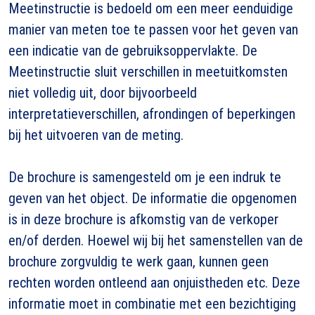
Meetinstructie is bedoeld om een meer eenduidige
manier van meten toe te passen voor het geven van
een indicatie van de gebruiksoppervlakte. De
Meetinstructie sluit verschillen in meetuitkomsten
niet volledig uit, door bijvoorbeeld
interpretatieverschillen, afrondingen of beperkingen
bij het uitvoeren van de meting.
De brochure is samengesteld om je een indruk te
geven van het object. De informatie die opgenomen
is in deze brochure is afkomstig van de verkoper
en/of derden. Hoewel wij bij het samenstellen van de
brochure zorgvuldig te werk gaan, kunnen geen
rechten worden ontleend aan onjuistheden etc. Deze
informatie moet in combinatie met een bezichtiging