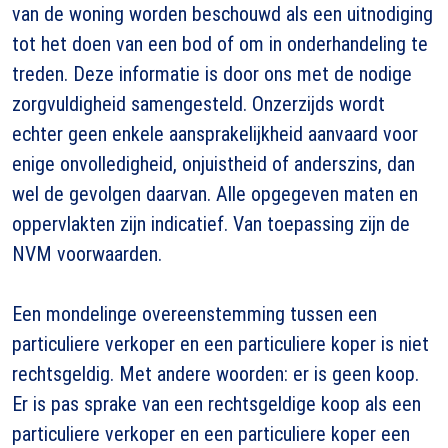
van de woning worden beschouwd als een uitnodiging
tot het doen van een bod of om in onderhandeling te
treden. Deze informatie is door ons met de nodige
zorgvuldigheid samengesteld. Onzerzijds wordt
echter geen enkele aansprakelijkheid aanvaard voor
enige onvolledigheid, onjuistheid of anderszins, dan
wel de gevolgen daarvan. Alle opgegeven maten en
oppervlakten zijn indicatief. Van toepassing zijn de
NVM voorwaarden.
Een mondelinge overeenstemming tussen een
particuliere verkoper en een particuliere koper is niet
rechtsgeldig. Met andere woorden: er is geen koop.
Er is pas sprake van een rechtsgeldige koop als een
particuliere verkoper en een particuliere koper een