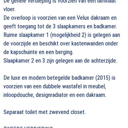
De gehele verdieping is voorzien van een laminaat
vloer.
De overloop is voorzien van een Velux dakraam en
geeft toegang tot de 3 slaapkamers en badkamer.
Ruime slaapkamer 1 (mogelijkheid 2) is gelegen aan
de voorzijde en beschikt over kastenwanden onder
de kapschuinte en een berging.
Slaapkamer 2 en 3 zijn gelegen aan de achterzijde.
De luxe en modern betegelde badkamer (2015) is
voorzien van een dubbele wastafel in meubel,
inloopdouche, designradiator en een dakraam.
Separaat toilet met zwevend closet.