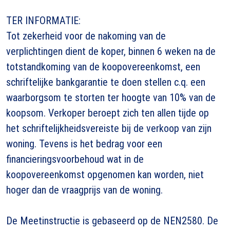
TER INFORMATIE:
Tot zekerheid voor de nakoming van de
verplichtingen dient de koper, binnen 6 weken na de
totstandkoming van de koopovereenkomst, een
schriftelijke bankgarantie te doen stellen c.q. een
waarborgsom te storten ter hoogte van 10% van de
koopsom. Verkoper beroept zich ten allen tijde op
het schriftelijkheidsvereiste bij de verkoop van zijn
woning. Tevens is het bedrag voor een
financieringsvoorbehoud wat in de
koopovereenkomst opgenomen kan worden, niet
hoger dan de vraagprijs van de woning.
De Meetinstructie is gebaseerd op de NEN2580. De