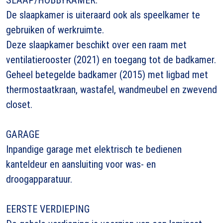
De slaapkamer is uiteraard ook als speelkamer te
gebruiken of werkruimte.
Deze slaapkamer beschikt over een raam met
ventilatierooster (2021) en toegang tot de badkamer.
Geheel betegelde badkamer (2015) met ligbad met
thermostaatkraan, wastafel, wandmeubel en zwevend
closet.
GARAGE
Inpandige garage met elektrisch te bedienen
kanteldeur en aansluiting voor was- en
droogapparatuur.
EERSTE VERDIEPING