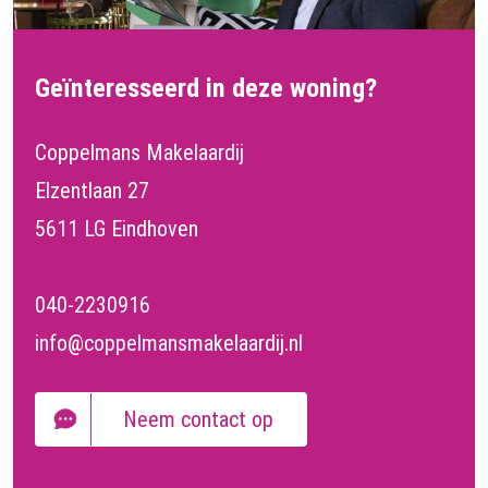
Geïnteresseerd in deze woning?
Coppelmans Makelaardij
Elzentlaan 27
5611 LG Eindhoven
040-2230916
info@coppelmansmakelaardij.nl
Neem contact op