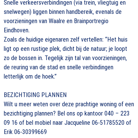
Snelle verkeersverbindingen (via trein, vliegtuig en
snelwegen) liggen binnen handbereik, evenals de
voorzieningen van Waalre en Brainportregio
Eindhoven.
Zoals de huidige eigenaren zelf vertellen: “Het huis
ligt op een rustige plek, dicht bij de natuur; je loopt
zo de bossen in. Tegelijk zijn tal van voorzieningen,
de reuring van de stad en snelle verbindingen
letterlijk om de hoek.”
BEZICHTIGING PLANNEN
Wilt u meer weten over deze prachtige woning of een
bezichtiging plannen? Bel ons op kantoor 040 – 223
09 16 of bel mobiel naar Jacqueline 06-51785520 of
Erik 06-30399669