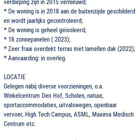
verdieping zijn in 2015 vernieuwd;
* De woning is in 2018 aan de buitenzijde geschilderd
en wordt jaarlijks gecontroleerd;
* De woning is geheel geïsoleerd;
* 18 zonnepanelen ( 2023);
* Zeer fraai overdekt terras met lamellen dak (2022);
* Aanvaarding: in overleg.
LOCATIE
Gelegen nabij diverse voorzieningen, o.a.
Winkelcentrum Den Hof, Scholen, natuur,
sportaccommodaties, uitvalswegen, openbaar
vervoer, High Tech Campus, ASML, Maxima Medisch
Centrum etc.