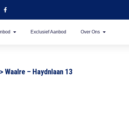
nbod
Exclusief Aanbod
Over Ons
>
Waalre – Haydnlaan 13