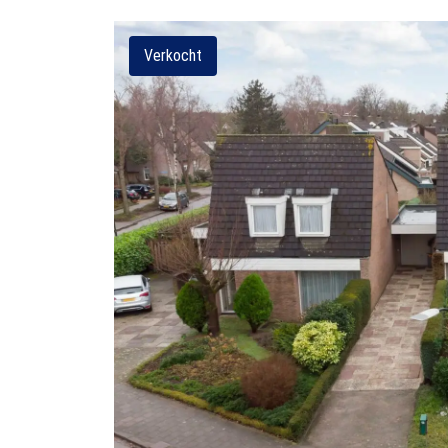
Verkocht