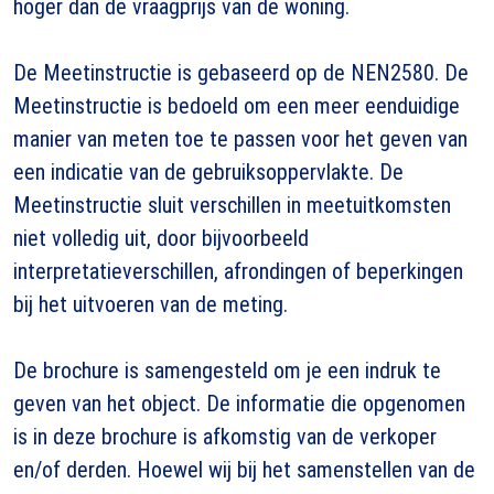
hoger dan de vraagprijs van de woning.
De Meetinstructie is gebaseerd op de NEN2580. De
Meetinstructie is bedoeld om een meer eenduidige
manier van meten toe te passen voor het geven van
een indicatie van de gebruiksoppervlakte. De
Meetinstructie sluit verschillen in meetuitkomsten
niet volledig uit, door bijvoorbeeld
interpretatieverschillen, afrondingen of beperkingen
bij het uitvoeren van de meting.
De brochure is samengesteld om je een indruk te
geven van het object. De informatie die opgenomen
is in deze brochure is afkomstig van de verkoper
en/of derden. Hoewel wij bij het samenstellen van de