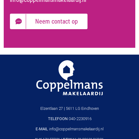
Neem contact op
Elzentlaan 27 | 5611 LG Eindhoven
TELEFOON
040-2230916
E-MAIL
info@coppelmansmakelaardij.nl