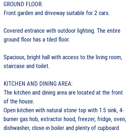
GROUND FLOOR:
Front garden and driveway suitable for 2 cars.
Covered entrance with outdoor lighting. The entire
ground floor has a tiled floor.
Spacious, bright hall with access to the living room,
staircase and toilet.
KITCHEN AND DINING AREA:
The kitchen and dining area are located at the front
of the house.
Open kitchen with natural stone top with 1.5 sink, 4-
burner gas hob, extractor hood, freezer, fridge, oven,
dishwasher, close-in boiler and plenty of cupboard