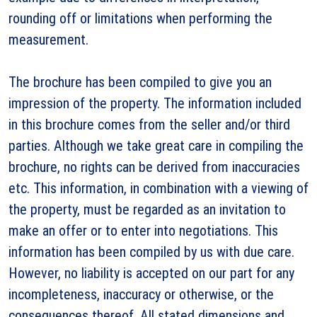
rounding off or limitations when performing the
measurement.
The brochure has been compiled to give you an
impression of the property. The information included
in this brochure comes from the seller and/or third
parties. Although we take great care in compiling the
brochure, no rights can be derived from inaccuracies
etc. This information, in combination with a viewing of
the property, must be regarded as an invitation to
make an offer or to enter into negotiations. This
information has been compiled by us with due care.
However, no liability is accepted on our part for any
incompleteness, inaccuracy or otherwise, or the
consequences thereof. All stated dimensions and