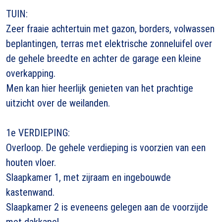
TUIN:
Zeer fraaie achtertuin met gazon, borders, volwassen
beplantingen, terras met elektrische zonneluifel over
de gehele breedte en achter de garage een kleine
overkapping.
Men kan hier heerlijk genieten van het prachtige
uitzicht over de weilanden.
1e VERDIEPING:
Overloop. De gehele verdieping is voorzien van een
houten vloer.
Slaapkamer 1, met zijraam en ingebouwde
kastenwand.
Slaapkamer 2 is eveneens gelegen aan de voorzijde
met dakkapel.