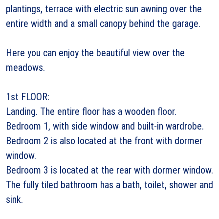
plantings, terrace with electric sun awning over the
entire width and a small canopy behind the garage.
Here you can enjoy the beautiful view over the
meadows.
1st FLOOR:
Landing. The entire floor has a wooden floor.
Bedroom 1, with side window and built-in wardrobe.
Bedroom 2 is also located at the front with dormer
window.
Bedroom 3 is located at the rear with dormer window.
The fully tiled bathroom has a bath, toilet, shower and
sink.