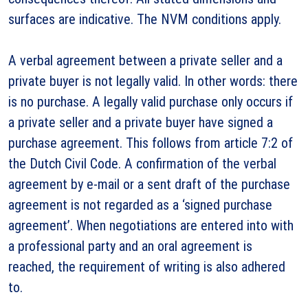
surfaces are indicative. The NVM conditions apply.
A verbal agreement between a private seller and a
private buyer is not legally valid. In other words: there
is no purchase. A legally valid purchase only occurs if
a private seller and a private buyer have signed a
purchase agreement. This follows from article 7:2 of
the Dutch Civil Code. A confirmation of the verbal
agreement by e-mail or a sent draft of the purchase
agreement is not regarded as a ‘signed purchase
agreement’. When negotiations are entered into with
a professional party and an oral agreement is
reached, the requirement of writing is also adhered
to.
________________________