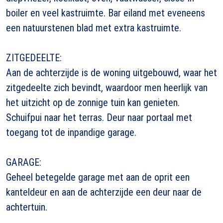
boiler en veel kastruimte. Bar eiland met eveneens
een natuurstenen blad met extra kastruimte.
ZITGEDEELTE:
Aan de achterzijde is de woning uitgebouwd, waar het
zitgedeelte zich bevindt, waardoor men heerlijk van
het uitzicht op de zonnige tuin kan genieten.
Schuifpui naar het terras. Deur naar portaal met
toegang tot de inpandige garage.
GARAGE:
Geheel betegelde garage met aan de oprit een
kanteldeur en aan de achterzijde een deur naar de
achtertuin.