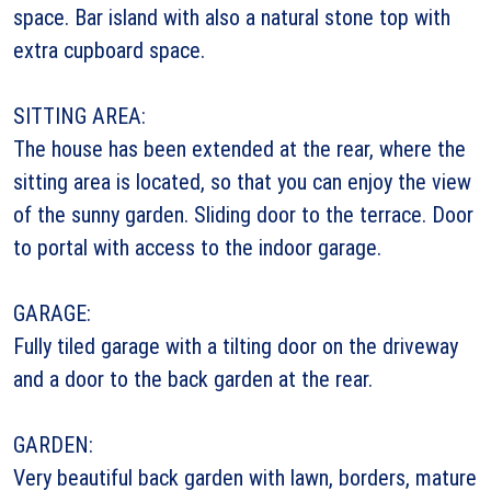
space. Bar island with also a natural stone top with
extra cupboard space.
SITTING AREA:
The house has been extended at the rear, where the
sitting area is located, so that you can enjoy the view
of the sunny garden. Sliding door to the terrace. Door
to portal with access to the indoor garage.
GARAGE:
Fully tiled garage with a tilting door on the driveway
and a door to the back garden at the rear.
GARDEN:
Very beautiful back garden with lawn, borders, mature