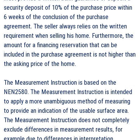
security deposit of 10% of the purchase price within
6 weeks of the conclusion of the purchase
agreement. The seller always relies on the written
requirement when selling his home. Furthermore, the
amount for a financing reservation that can be
included in the purchase agreement is not higher than
the asking price of the home.
The Measurement Instruction is based on the
NEN2580. The Measurement Instruction is intended
to apply a more unambiguous method of measuring
to provide an indication of the usable surface area.
The Measurement Instruction does not completely
exclude differences in measurement results, for
example due to differences in interpretation,