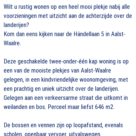
Wilt u rustig wonen op een heel mooi plekje nabij alle
voorzieningen met uitzicht aan de achterzijde over de
landerijen?
Kom dan eens kijken naar de Händellaan 5 in Aalst-
Waalre.
Deze geschakelde twee-onder-één kap woning is op
een van de mooiste plekjes van Aalst-Waalre
gelegen, in een kindvriendelijke woonomgeving, met
een prachtig en uniek uitzicht over de landerijen.
Gelegen aan een verkeersarme straat die uitkomt in
weilanden en bos. Perceel maar liefst 646 m2.
De bossen en vennen zijn op loopafstand, evenals
scholen, openbaar vervoer, uitvalswegen,