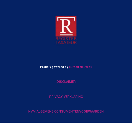
Proudly powered by
Bureau Nouveau
DISCLAIMER
PRIVACY VERKLARING
NVM ALGEMENE CONSUMENTENVOORWAARDEN