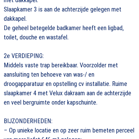
Slaapkamer 3 is aan de achterzijde gelegen met
dakkapel.
De geheel betegelde badkamer heeft een ligbad,
toilet, douche en wastafel.
2e VERDIEPING:
Middels vaste trap bereikbaar. Voorzolder met
aansluiting ten behoeve van was-/ en
droogapparatuur en opstelling cv installatie. Ruime
slaapkamer 4 met Velux dakraam aan de achterzijde
en veel bergruimte onder kapschuinte.
BIJZONDERHEDEN:
– Op unieke locatie en op zeer ruim bemeten perceel