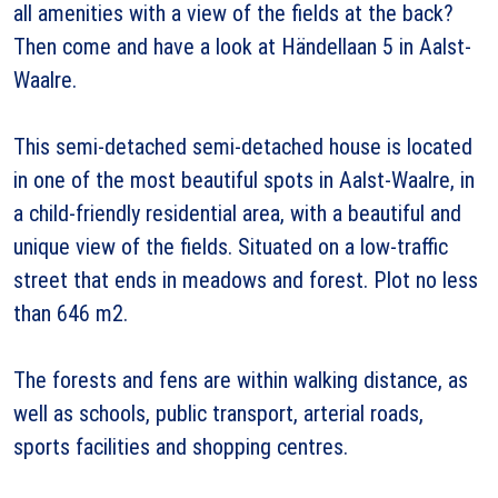
all amenities with a view of the fields at the back?
Then come and have a look at Händellaan 5 in Aalst-
Waalre.
This semi-detached semi-detached house is located
in one of the most beautiful spots in Aalst-Waalre, in
a child-friendly residential area, with a beautiful and
unique view of the fields. Situated on a low-traffic
street that ends in meadows and forest. Plot no less
than 646 m2.
The forests and fens are within walking distance, as
well as schools, public transport, arterial roads,
sports facilities and shopping centres.