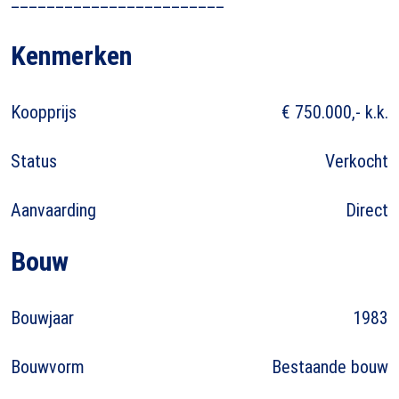
Kenmerken
Koopprijs
€ 750.000,- k.k.
Status
Verkocht
Aanvaarding
Direct
Bouw
Bouwjaar
1983
Bouwvorm
Bestaande bouw