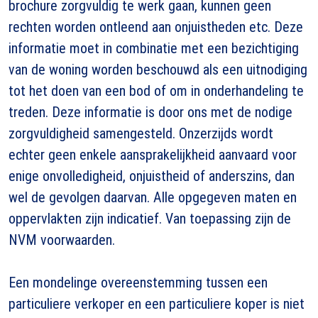
brochure zorgvuldig te werk gaan, kunnen geen
rechten worden ontleend aan onjuistheden etc. Deze
informatie moet in combinatie met een bezichtiging
van de woning worden beschouwd als een uitnodiging
tot het doen van een bod of om in onderhandeling te
treden. Deze informatie is door ons met de nodige
zorgvuldigheid samengesteld. Onzerzijds wordt
echter geen enkele aansprakelijkheid aanvaard voor
enige onvolledigheid, onjuistheid of anderszins, dan
wel de gevolgen daarvan. Alle opgegeven maten en
oppervlakten zijn indicatief. Van toepassing zijn de
NVM voorwaarden.
Een mondelinge overeenstemming tussen een
particuliere verkoper en een particuliere koper is niet