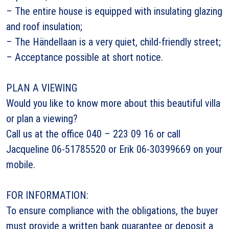
– The entire house is equipped with insulating glazing
and roof insulation;
– The Händellaan is a very quiet, child-friendly street;
– Acceptance possible at short notice.
PLAN A VIEWING
Would you like to know more about this beautiful villa
or plan a viewing?
Call us at the office 040 – 223 09 16 or call
Jacqueline 06-51785520 or Erik 06-30399669 on your
mobile.
FOR INFORMATION:
To ensure compliance with the obligations, the buyer
must provide a written bank guarantee or deposit a