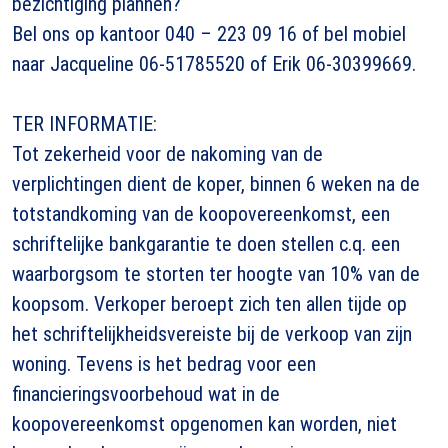
bezichtiging plannen?
Bel ons op kantoor 040 – 223 09 16 of bel mobiel
naar Jacqueline 06-51785520 of Erik 06-30399669.
TER INFORMATIE:
Tot zekerheid voor de nakoming van de
verplichtingen dient de koper, binnen 6 weken na de
totstandkoming van de koopovereenkomst, een
schriftelijke bankgarantie te doen stellen c.q. een
waarborgsom te storten ter hoogte van 10% van de
koopsom. Verkoper beroept zich ten allen tijde op
het schriftelijkheidsvereiste bij de verkoop van zijn
woning. Tevens is het bedrag voor een
financieringsvoorbehoud wat in de
koopovereenkomst opgenomen kan worden, niet