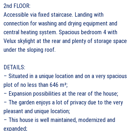
2nd FLOOR:
Accessible via fixed staircase. Landing with
connection for washing and drying equipment and
central heating system. Spacious bedroom 4 with
Velux skylight at the rear and plenty of storage space
under the sloping roof.
DETAILS:
– Situated in a unique location and on a very spacious
plot of no less than 646 m²;
– Expansion possibilities at the rear of the house;
– The garden enjoys a lot of privacy due to the very
pleasant and unique location;
– This house is well maintained, modernized and
expanded;