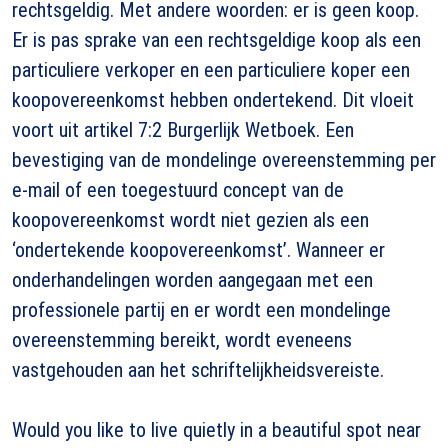
rechtsgeldig. Met andere woorden: er is geen koop.
Er is pas sprake van een rechtsgeldige koop als een
particuliere verkoper en een particuliere koper een
koopovereenkomst hebben ondertekend. Dit vloeit
voort uit artikel 7:2 Burgerlijk Wetboek. Een
bevestiging van de mondelinge overeenstemming per
e-mail of een toegestuurd concept van de
koopovereenkomst wordt niet gezien als een
‘ondertekende koopovereenkomst’. Wanneer er
onderhandelingen worden aangegaan met een
professionele partij en er wordt een mondelinge
overeenstemming bereikt, wordt eveneens
vastgehouden aan het schriftelijkheidsvereiste.
Would you like to live quietly in a beautiful spot near