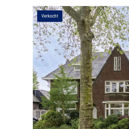
Verkocht