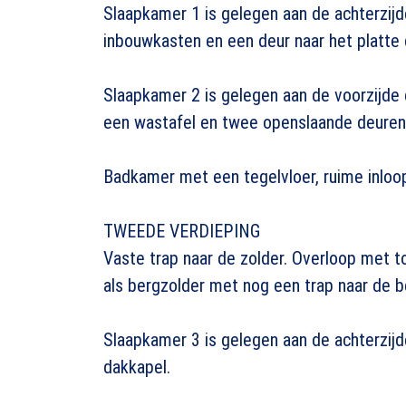
Slaapkamer 1 is gelegen aan de achterzijd
inbouwkasten en een deur naar het platte 
Slaapkamer 2 is gelegen aan de voorzijde
een wastafel en twee openslaande deuren 
Badkamer met een tegelvloer, ruime inloop
TWEEDE VERDIEPING
Vaste trap naar de zolder. Overloop met 
als bergzolder met nog een trap naar de be
Slaapkamer 3 is gelegen aan de achterzijd
dakkapel.