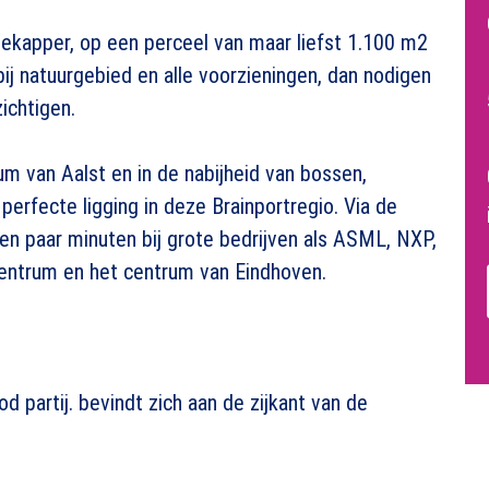
ekapper, op een perceel van maar liefst 1.100 m2
ij natuurgebied en alle voorzieningen, dan nodigen
zichtigen.
m van Aalst en in de nabijheid van bossen,
perfecte ligging in deze Brainportregio. Via de
en paar minuten bij grote bedrijven als ASML, NXP,
ntrum en het centrum van Eindhoven.
 partij. bevindt zich aan de zijkant van de