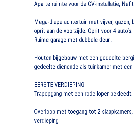
Aparte ruimte voor de CV-installatie, Nefit
Mega-diepe achtertuin met vijver, gazon,
oprit aan de voorzijde. Oprit voor 4 auto’s.
Ruime garage met dubbele deur .
Houten bijgebouw met een gedeelte bergi
gedeelte dienende als tuinkamer met een 
EERSTE VERDIEPING
Trapopgang met een rode loper bekleedt.
Overloop met toegang tot 2 slaapkamers,
verdieping