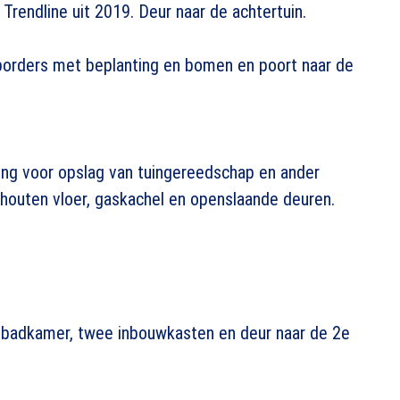
 Trendline uit 2019. Deur naar de achtertuin.
 borders met beplanting en bomen en poort naar de
ng voor opslag van tuingereedschap en ander
houten vloer, gaskachel en openslaande deuren.
 badkamer, twee inbouwkasten en deur naar de 2e