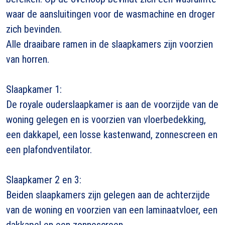
waar de aansluitingen voor de wasmachine en droger
zich bevinden.
Alle draaibare ramen in de slaapkamers zijn voorzien
van horren.
Slaapkamer 1:
De royale ouderslaapkamer is aan de voorzijde van de
woning gelegen en is voorzien van vloerbedekking,
een dakkapel, een losse kastenwand, zonnescreen en
een plafondventilator.
Slaapkamer 2 en 3:
Beiden slaapkamers zijn gelegen aan de achterzijde
van de woning en voorzien van een laminaatvloer, een
dakkapel en een zonnescreen.