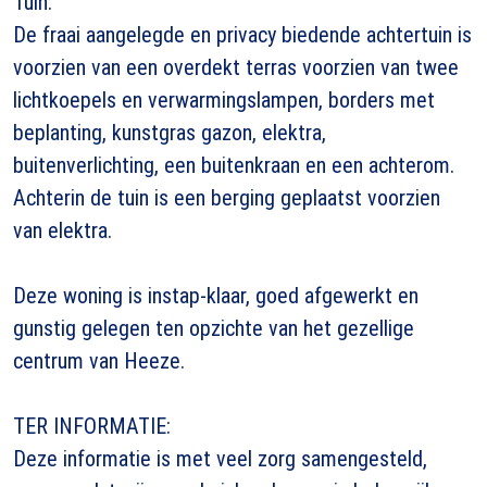
Tuin:
De fraai aangelegde en privacy biedende achtertuin is
voorzien van een overdekt terras voorzien van twee
lichtkoepels en verwarmingslampen, borders met
beplanting, kunstgras gazon, elektra,
buitenverlichting, een buitenkraan en een achterom.
Achterin de tuin is een berging geplaatst voorzien
van elektra.
Deze woning is instap-klaar, goed afgewerkt en
gunstig gelegen ten opzichte van het gezellige
centrum van Heeze.
TER INFORMATIE:
Deze informatie is met veel zorg samengesteld,