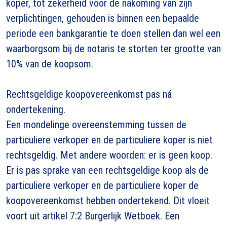
koper, tot zekerheid voor de nakoming van zijn
verplichtingen, gehouden is binnen een bepaalde
periode een bankgarantie te doen stellen dan wel een
waarborgsom bij de notaris te storten ter grootte van
10% van de koopsom.
Rechtsgeldige koopovereenkomst pas ná
ondertekening.
Een mondelinge overeenstemming tussen de
particuliere verkoper en de particuliere koper is niet
rechtsgeldig. Met andere woorden: er is geen koop.
Er is pas sprake van een rechtsgeldige koop als de
particuliere verkoper en de particuliere koper de
koopovereenkomst hebben ondertekend. Dit vloeit
voort uit artikel 7:2 Burgerlijk Wetboek. Een