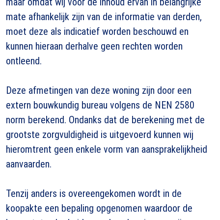
maar omdat wij voor de inhoud ervan in belangrijke
mate afhankelijk zijn van de informatie van derden,
moet deze als indicatief worden beschouwd en
kunnen hieraan derhalve geen rechten worden
ontleend.
Deze afmetingen van deze woning zijn door een
extern bouwkundig bureau volgens de NEN 2580
norm berekend. Ondanks dat de berekening met de
grootste zorgvuldigheid is uitgevoerd kunnen wij
hieromtrent geen enkele vorm van aansprakelijkheid
aanvaarden.
Tenzij anders is overeengekomen wordt in de
koopakte een bepaling opgenomen waardoor de