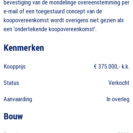
bevestiging van de mondelinge overeenstemming per
e-mail of een toegestuurd concept van de
koopovereenkomst wordt overigens niet gezien als
een ‘ondertekende koopovereenkomst’.
Kenmerken
Koopprijs
€ 375.000,- k.k.
Status
Verkocht
Aanvaarding
In overleg
Bouw