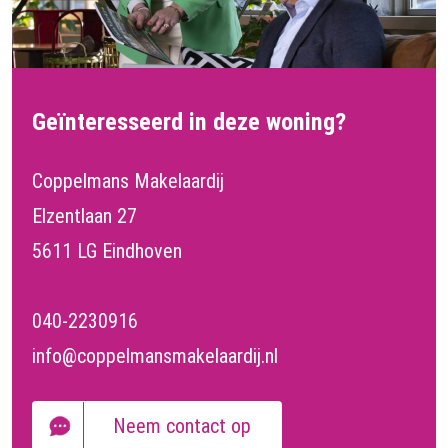
Geïnteresseerd in deze woning?
Coppelmans Makelaardij
Elzentlaan 27
5611 LG Eindhoven
040-2230916
info@coppelmansmakelaardij.nl
Neem contact op