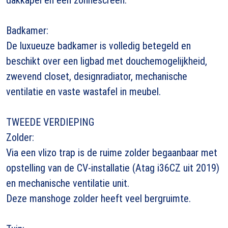
Badkamer:
De luxueuze badkamer is volledig betegeld en
beschikt over een ligbad met douchemogelijkheid,
zwevend closet, designradiator, mechanische
ventilatie en vaste wastafel in meubel.
TWEEDE VERDIEPING
Zolder:
Via een vlizo trap is de ruime zolder begaanbaar met
opstelling van de CV-installatie (Atag i36CZ uit 2019)
en mechanische ventilatie unit.
Deze manshoge zolder heeft veel bergruimte.