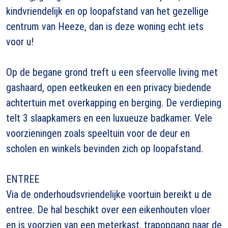
kindvriendelijk en op loopafstand van het gezellige
centrum van Heeze, dan is deze woning echt iets
voor u!
Op de begane grond treft u een sfeervolle living met
gashaard, open eetkeuken en een privacy biedende
achtertuin met overkapping en berging. De verdieping
telt 3 slaapkamers en een luxueuze badkamer. Vele
voorzieningen zoals speeltuin voor de deur en
scholen en winkels bevinden zich op loopafstand.
ENTREE
Via de onderhoudsvriendelijke voortuin bereikt u de
entree. De hal beschikt over een eikenhouten vloer
en is voorzien van een meterkast, trapopgang naar de