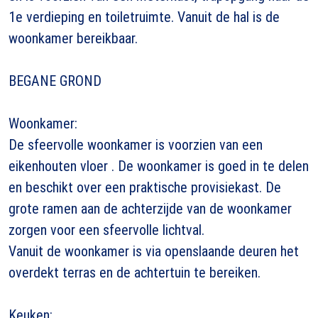
1e verdieping en toiletruimte. Vanuit de hal is de
woonkamer bereikbaar.
BEGANE GROND
Woonkamer:
De sfeervolle woonkamer is voorzien van een
eikenhouten vloer . De woonkamer is goed in te delen
en beschikt over een praktische provisiekast. De
grote ramen aan de achterzijde van de woonkamer
zorgen voor een sfeervolle lichtval.
Vanuit de woonkamer is via openslaande deuren het
overdekt terras en de achtertuin te bereiken.
Keuken: