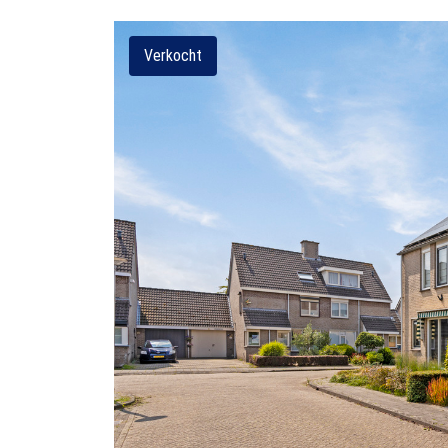
Verkocht