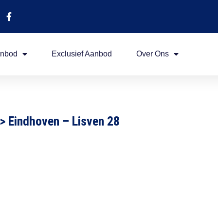
nbod
Exclusief Aanbod
Over Ons
>
Eindhoven – Lisven 28