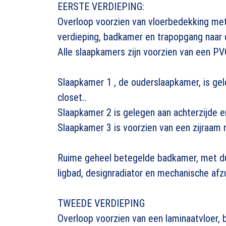
EERSTE VERDIEPING:
Overloop voorzien van vloerbedekking met
verdieping, badkamer en trapopgang naar 
Alle slaapkamers zijn voorzien van een PV
Slaapkamer 1 , de ouderslaapkamer, is gel
closet..
Slaapkamer 2 is gelegen aan achterzijde 
Slaapkamer 3 is voorzien van een zijraam n
Ruime geheel betegelde badkamer, met dub
ligbad, designradiator en mechanische afzu
TWEEDE VERDIEPING
Overloop voorzien van een laminaatvloer, 