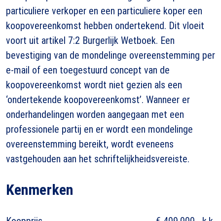
particuliere verkoper en een particuliere koper een
koopovereenkomst hebben ondertekend. Dit vloeit
voort uit artikel 7:2 Burgerlijk Wetboek. Een
bevestiging van de mondelinge overeenstemming per
e-mail of een toegestuurd concept van de
koopovereenkomst wordt niet gezien als een
‘ondertekende koopovereenkomst’. Wanneer er
onderhandelingen worden aangegaan met een
professionele partij en er wordt een mondelinge
overeenstemming bereikt, wordt eveneens
vastgehouden aan het schriftelijkheidsvereiste.
Kenmerken
Koopprijs
€ 409.000,- k.k.