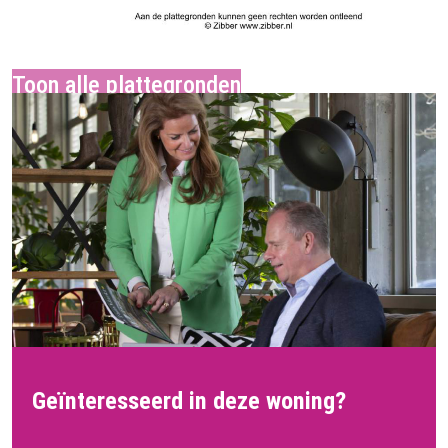
Geïnteresseerd in deze woning?