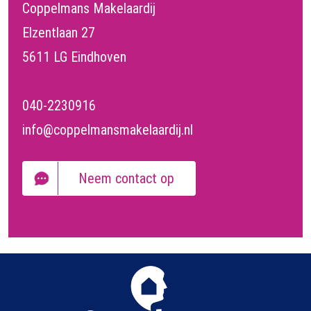
Coppelmans Makelaardij
Elzentlaan 27
5611 LG Eindhoven
040-2230916
info@coppelmansmakelaardij.nl
Neem contact op