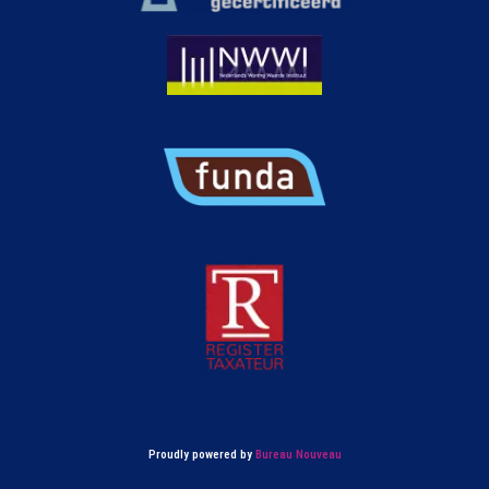
Proudly powered by
Bureau Nouveau