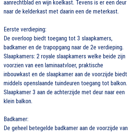
aanrechtblad en wijn koelkast. Tevens is er een deur
naar de kelderkast met daarin een de meterkast.
Eerste verdieping:
De overloop biedt toegang tot 3 slaapkamers,
badkamer en de trapopgang naar de 2e verdieping.
Slaapkamers: 2 royale slaapkamers welke beide zijn
voorzien van een laminaatvloer, praktische
inbouwkast en de slaapkamer aan de voorzijde biedt
middels openslaande tuindeuren toegang tot balkon.
Slaapkamer 3 aan de achterzijde met deur naar een
klein balkon.
Badkamer:
De geheel betegelde badkamer aan de voorzijde van