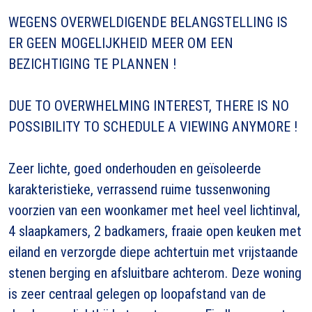
WEGENS OVERWELDIGENDE BELANGSTELLING IS
ER GEEN MOGELIJKHEID MEER OM EEN
BEZICHTIGING TE PLANNEN !
DUE TO OVERWHELMING INTEREST, THERE IS NO
POSSIBILITY TO SCHEDULE A VIEWING ANYMORE !
Zeer lichte, goed onderhouden en geïsoleerde
karakteristieke, verrassend ruime tussenwoning
voorzien van een woonkamer met heel veel lichtinval,
4 slaapkamers, 2 badkamers, fraaie open keuken met
eiland en verzorgde diepe achtertuin met vrijstaande
stenen berging en afsluitbare achterom. Deze woning
is zeer centraal gelegen op loopafstand van de