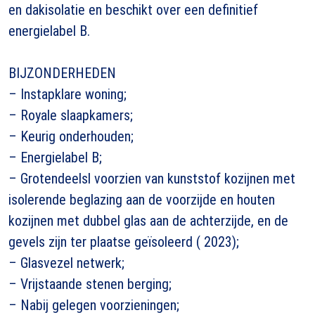
en dakisolatie en beschikt over een definitief
energielabel B.
BIJZONDERHEDEN
– Instapklare woning;
– Royale slaapkamers;
– Keurig onderhouden;
– Energielabel B;
– Grotendeelsl voorzien van kunststof kozijnen met
isolerende beglazing aan de voorzijde en houten
kozijnen met dubbel glas aan de achterzijde, en de
gevels zijn ter plaatse geïsoleerd ( 2023);
– Glasvezel netwerk;
– Vrijstaande stenen berging;
– Nabij gelegen voorzieningen;