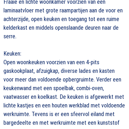
Fraaie en lichte woonkamer voorzien van een
laminaatvloer met grote raampartijen aan de voor en
achterzijde, open keuken en toegang tot een ruime
kelderkast en middels openslaande deuren naar de
serre.
Keuken:
Open woonkeuken voorzien van een 4-pits
gaskookplaat, afzuigkap, diverse lades en kasten
voor meer dan voldoende opbergruimte. Verder een
keukenwand met een spoelbak, combi-oven,
vaatwasser en koelkast. De keuken is afgewerkt met
lichte kastjes en een houten werkblad met voldoende
werkruimte. Tevens is er een sfeervol eiland met
bargedeelte en met werkruimte met een kunststof