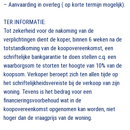
– Aanvaarding in overleg ( op korte termijn mogelijk).
TER INFORMATIE:
Tot zekerheid voor de nakoming van de
verplichtingen dient de koper, binnen 6 weken na de
totstandkoming van de koopovereenkomst, een
schriftelijke bankgarantie te doen stellen c.q. een
waarborgsom te storten ter hoogte van 10% van de
koopsom. Verkoper beroept zich ten allen tijde op
het schriftelijkheidsvereiste bij de verkoop van zijn
woning. Tevens is het bedrag voor een
financieringsvoorbehoud wat in de
koopovereenkomst opgenomen kan worden, niet
hoger dan de vraagprijs van de woning.