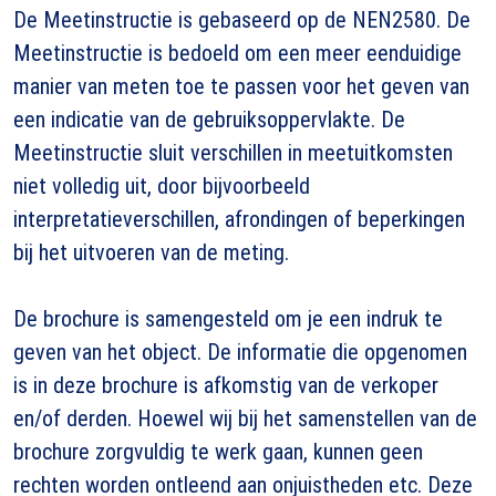
De Meetinstructie is gebaseerd op de NEN2580. De
Meetinstructie is bedoeld om een meer eenduidige
manier van meten toe te passen voor het geven van
een indicatie van de gebruiksoppervlakte. De
Meetinstructie sluit verschillen in meetuitkomsten
niet volledig uit, door bijvoorbeeld
interpretatieverschillen, afrondingen of beperkingen
bij het uitvoeren van de meting.
De brochure is samengesteld om je een indruk te
geven van het object. De informatie die opgenomen
is in deze brochure is afkomstig van de verkoper
en/of derden. Hoewel wij bij het samenstellen van de
brochure zorgvuldig te werk gaan, kunnen geen
rechten worden ontleend aan onjuistheden etc. Deze