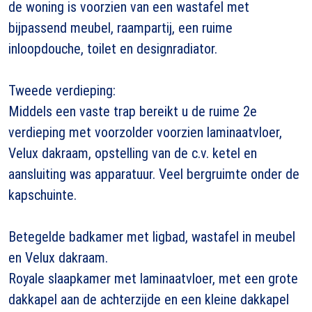
de woning is voorzien van een wastafel met
bijpassend meubel, raampartij, een ruime
inloopdouche, toilet en designradiator.
Tweede verdieping:
Middels een vaste trap bereikt u de ruime 2e
verdieping met voorzolder voorzien laminaatvloer,
Velux dakraam, opstelling van de c.v. ketel en
aansluiting was apparatuur. Veel bergruimte onder de
kapschuinte.
Betegelde badkamer met ligbad, wastafel in meubel
en Velux dakraam.
Royale slaapkamer met laminaatvloer, met een grote
dakkapel aan de achterzijde en een kleine dakkapel