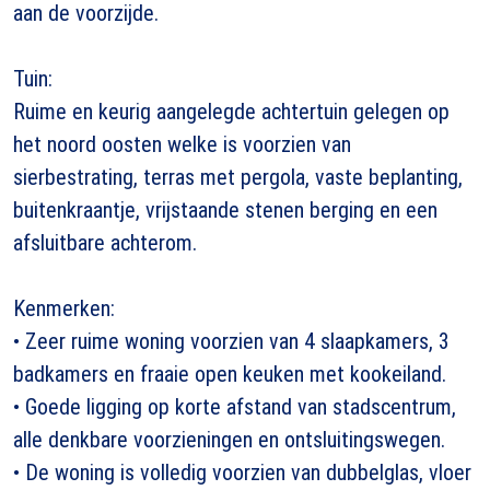
aan de voorzijde.
Tuin:
Ruime en keurig aangelegde achtertuin gelegen op
het noord oosten welke is voorzien van
sierbestrating, terras met pergola, vaste beplanting,
buitenkraantje, vrijstaande stenen berging en een
afsluitbare achterom.
Kenmerken:
• Zeer ruime woning voorzien van 4 slaapkamers, 3
badkamers en fraaie open keuken met kookeiland.
• Goede ligging op korte afstand van stadscentrum,
alle denkbare voorzieningen en ontsluitingswegen.
• De woning is volledig voorzien van dubbelglas, vloer