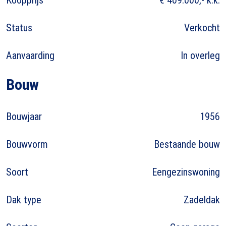
Status
Verkocht
Aanvaarding
In overleg
Bouw
Bouwjaar
1956
Bouwvorm
Bestaande bouw
Soort
Eengezinswoning
Dak type
Zadeldak