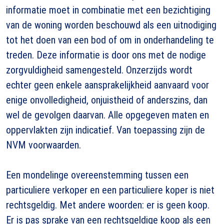
informatie moet in combinatie met een bezichtiging
van de woning worden beschouwd als een uitnodiging
tot het doen van een bod of om in onderhandeling te
treden. Deze informatie is door ons met de nodige
zorgvuldigheid samengesteld. Onzerzijds wordt
echter geen enkele aansprakelijkheid aanvaard voor
enige onvolledigheid, onjuistheid of anderszins, dan
wel de gevolgen daarvan. Alle opgegeven maten en
oppervlakten zijn indicatief. Van toepassing zijn de
NVM voorwaarden.
Een mondelinge overeenstemming tussen een
particuliere verkoper en een particuliere koper is niet
rechtsgeldig. Met andere woorden: er is geen koop.
Er is pas sprake van een rechtsgeldige koop als een