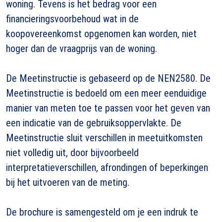
woning. Tevens is het bedrag voor een
financieringsvoorbehoud wat in de
koopovereenkomst opgenomen kan worden, niet
hoger dan de vraagprijs van de woning.
De Meetinstructie is gebaseerd op de NEN2580. De
Meetinstructie is bedoeld om een meer eenduidige
manier van meten toe te passen voor het geven van
een indicatie van de gebruiksoppervlakte. De
Meetinstructie sluit verschillen in meetuitkomsten
niet volledig uit, door bijvoorbeeld
interpretatieverschillen, afrondingen of beperkingen
bij het uitvoeren van de meting.
De brochure is samengesteld om je een indruk te