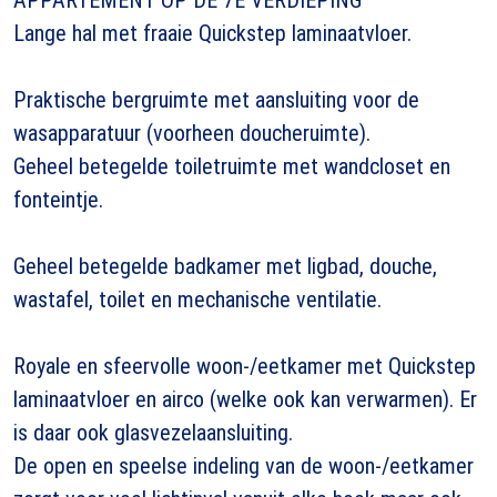
Lange hal met fraaie Quickstep laminaatvloer.
Praktische bergruimte met aansluiting voor de
wasapparatuur (voorheen doucheruimte).
Geheel betegelde toiletruimte met wandcloset en
fonteintje.
Geheel betegelde badkamer met ligbad, douche,
wastafel, toilet en mechanische ventilatie.
Royale en sfeervolle woon-/eetkamer met Quickstep
laminaatvloer en airco (welke ook kan verwarmen). Er
is daar ook glasvezelaansluiting.
De open en speelse indeling van de woon-/eetkamer