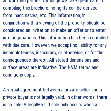
and/or third parties. Although we take great care in
compiling this brochure, no rights can be derived
from inaccuracies, etc. This information, in
conjunction with a viewing of the property, should be
considered an invitation to make an offer or to enter
into negotiations. This information has been compiled
with due care. However, we accept no liability for any
incompleteness, inaccuracy, or otherwise, or for the
consequences thereof. All stated dimensions and
surface areas are indicative. The NVM terms and
conditions apply.
A verbal agreement between a private seller and a
private buyer is not legally valid. In other words: there
is no sale. A legally valid sale only occurs when a