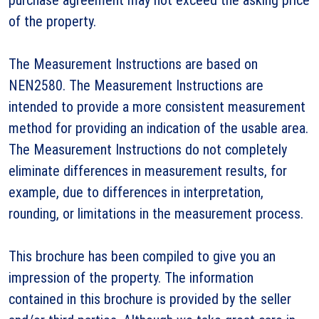
of the property.
The Measurement Instructions are based on
NEN2580. The Measurement Instructions are
intended to provide a more consistent measurement
method for providing an indication of the usable area.
The Measurement Instructions do not completely
eliminate differences in measurement results, for
example, due to differences in interpretation,
rounding, or limitations in the measurement process.
This brochure has been compiled to give you an
impression of the property. The information
contained in this brochure is provided by the seller