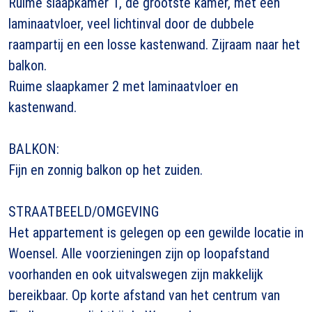
Ruime slaapkamer 1, de grootste kamer, met een
laminaatvloer, veel lichtinval door de dubbele
raampartij en een losse kastenwand. Zijraam naar het
balkon.
Ruime slaapkamer 2 met laminaatvloer en
kastenwand.
BALKON:
Fijn en zonnig balkon op het zuiden.
STRAATBEELD/OMGEVING
Het appartement is gelegen op een gewilde locatie in
Woensel. Alle voorzieningen zijn op loopafstand
voorhanden en ook uitvalswegen zijn makkelijk
bereikbaar. Op korte afstand van het centrum van