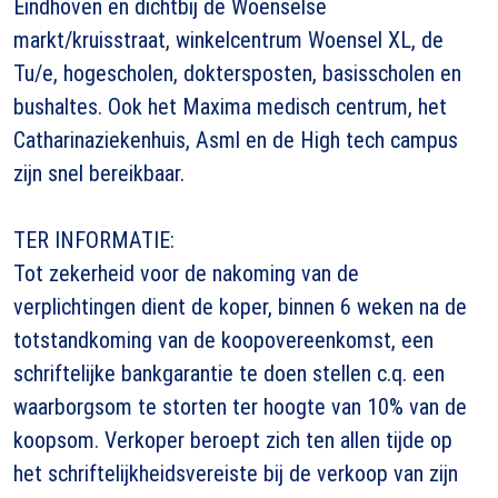
Eindhoven en dichtbij de Woenselse
markt/kruisstraat, winkelcentrum Woensel XL, de
Tu/e, hogescholen, doktersposten, basisscholen en
bushaltes. Ook het Maxima medisch centrum, het
Catharinaziekenhuis, Asml en de High tech campus
zijn snel bereikbaar.
TER INFORMATIE:
Tot zekerheid voor de nakoming van de
verplichtingen dient de koper, binnen 6 weken na de
totstandkoming van de koopovereenkomst, een
schriftelijke bankgarantie te doen stellen c.q. een
waarborgsom te storten ter hoogte van 10% van de
koopsom. Verkoper beroept zich ten allen tijde op
het schriftelijkheidsvereiste bij de verkoop van zijn