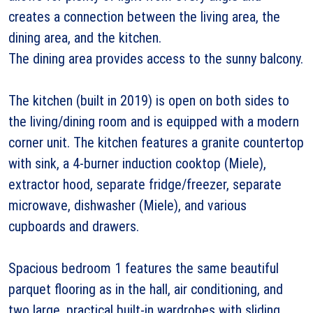
creates a connection between the living area, the
dining area, and the kitchen.
The dining area provides access to the sunny balcony.
The kitchen (built in 2019) is open on both sides to
the living/dining room and is equipped with a modern
corner unit. The kitchen features a granite countertop
with sink, a 4-burner induction cooktop (Miele),
extractor hood, separate fridge/freezer, separate
microwave, dishwasher (Miele), and various
cupboards and drawers.
Spacious bedroom 1 features the same beautiful
parquet flooring as in the hall, air conditioning, and
two large, practical built-in wardrobes with sliding