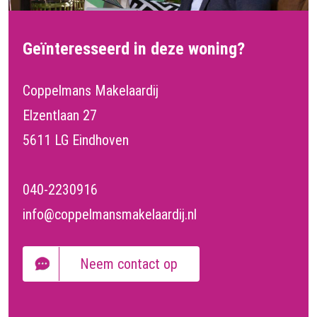
Geïnteresseerd in deze woning?
Coppelmans Makelaardij
Elzentlaan 27
5611 LG Eindhoven
040-2230916
info@coppelmansmakelaardij.nl
Neem contact op