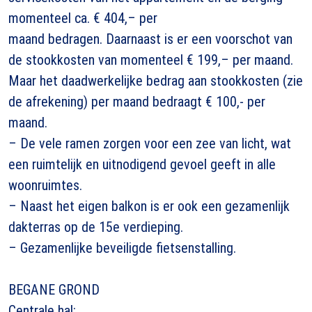
momenteel ca. € 404,– per
maand bedragen. Daarnaast is er een voorschot van
de stookkosten van momenteel € 199,– per maand.
Maar het daadwerkelijke bedrag aan stookkosten (zie
de afrekening) per maand bedraagt € 100,- per
maand.
– De vele ramen zorgen voor een zee van licht, wat
een ruimtelijk en uitnodigend gevoel geeft in alle
woonruimtes.
– Naast het eigen balkon is er ook een gezamenlijk
dakterras op de 15e verdieping.
– Gezamenlijke beveiligde fietsenstalling.
BEGANE GROND
Centrale hal: