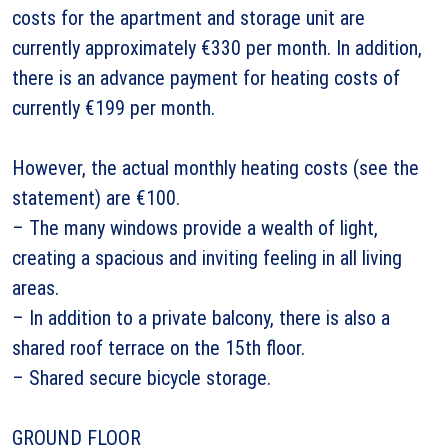
costs for the apartment and storage unit are
currently approximately €330 per month. In addition,
there is an advance payment for heating costs of
currently €199 per month.
However, the actual monthly heating costs (see the
statement) are €100.
– The many windows provide a wealth of light,
creating a spacious and inviting feeling in all living
areas.
– In addition to a private balcony, there is also a
shared roof terrace on the 15th floor.
– Shared secure bicycle storage.
GROUND FLOOR