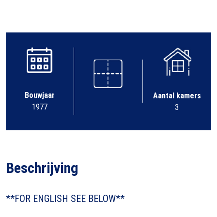
Bouwjaar
Aantal kamers
1977
3
Beschrijving
**FOR ENGLISH SEE BELOW**