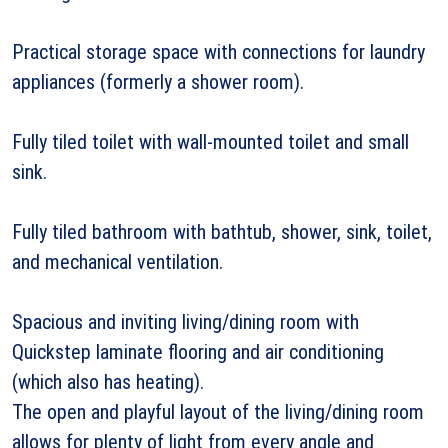
Practical storage space with connections for laundry
appliances (formerly a shower room).
Fully tiled toilet with wall-mounted toilet and small
sink.
Fully tiled bathroom with bathtub, shower, sink, toilet,
and mechanical ventilation.
Spacious and inviting living/dining room with
Quickstep laminate flooring and air conditioning
(which also has heating).
The open and playful layout of the living/dining room
allows for plenty of light from every angle and