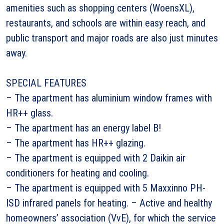
amenities such as shopping centers (WoensXL),
restaurants, and schools are within easy reach, and
public transport and major roads are also just minutes
away.
SPECIAL FEATURES
– The apartment has aluminium window frames with
HR++ glass.
– The apartment has an energy label B!
– The apartment has HR++ glazing.
– The apartment is equipped with 2 Daikin air
conditioners for heating and cooling.
– The apartment is equipped with 5 Maxxinno PH-
ISD infrared panels for heating. – Active and healthy
homeowners’ association (VvE), for which the service