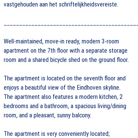
vastgehouden aan het schriftelijkheidsvereiste.
___________________________________________
Well-maintained, move-in ready, modern 3-room
apartment on the 7th floor with a separate storage
room and a shared bicycle shed on the ground floor.
The apartment is located on the seventh floor and
enjoys a beautiful view of the Eindhoven skyline.
The apartment also features a modern kitchen, 2
bedrooms and a bathroom, a spacious living/dining
room, and a pleasant, sunny balcony.
The apartment is very conveniently located;