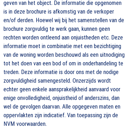
geven van het object. De informatie die opgenomen
is in deze brochure is afkomstig van de verkoper
en/of derden. Hoewel wij bij het samenstellen van de
brochure zorgvuldig te werk gaan, kunnen geen
rechten worden ontleend aan onjuistheden etc. Deze
informatie moet in combinatie met een bezichtiging
van de woning worden beschouwd als een uitnodiging
tot het doen van een bod of om in onderhandeling te
treden. Deze informatie is door ons met de nodige
zorgvuldigheid samengesteld. Onzerzijds wordt
echter geen enkele aansprakelijkheid aanvaard voor
enige onvolledigheid, onjuistheid of anderszins, dan
wel de gevolgen daarvan. Alle opgegeven maten en
oppervlakten zijn indicatief. Van toepassing zijn de
NVM voorwaarden.