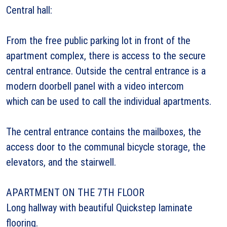
Central hall:
From the free public parking lot in front of the
apartment complex, there is access to the secure
central entrance. Outside the central entrance is a
modern doorbell panel with a video intercom
which can be used to call the individual apartments.
The central entrance contains the mailboxes, the
access door to the communal bicycle storage, the
elevators, and the stairwell.
APARTMENT ON THE 7TH FLOOR
Long hallway with beautiful Quickstep laminate
flooring.