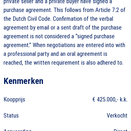
private seller and a private buyer have signed a
purchase agreement. This follows from Article 7:2 of
the Dutch Civil Code. Confirmation of the verbal
agreement by email or a sent draft of the purchase
agreement is not considered a “signed purchase
agreement.” When negotiations are entered into with
a professional party and an oral agreement is
reached, the written requirement is also adhered to.
Kenmerken
Koopprijs
€ 425.000,- k.k.
Status
Verkocht