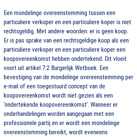
Een mondelinge overeenstemming tussen een
particuliere verkoper en een particuliere koper is niet
rechtsgeldig. Met andere woorden: er is geen koop.
Er is pas sprake van een rechtsgeldige koop als een
particuliere verkoper en een particuliere koper een
koopovereenkomst hebben ondertekend. Dit vloeit
voort uit artikel 7:2 Burgerlijk Wetboek. Een
bevestiging van de mondelinge overeenstemming per
e-mail of een toegestuurd concept van de
koopovereenkomst wordt niet gezien als een
‘ondertekende koopovereenkomst’. Wanneer er
onderhandelingen worden aangegaan met een
professionele partij en er wordt een mondelinge
overeenstemming bereikt, wordt eveneens