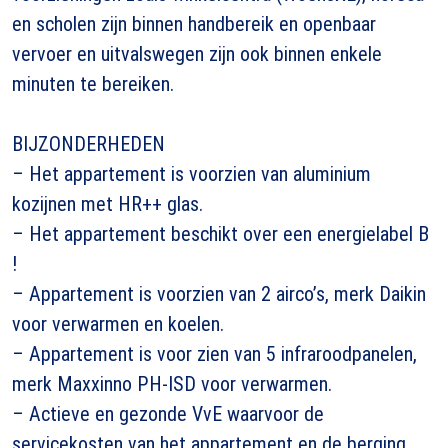
en scholen zijn binnen handbereik en openbaar
vervoer en uitvalswegen zijn ook binnen enkele
minuten te bereiken.
BIJZONDERHEDEN
– Het appartement is voorzien van aluminium
kozijnen met HR++ glas.
– Het appartement beschikt over een energielabel B
!
– Appartement is voorzien van 2 airco’s, merk Daikin
voor verwarmen en koelen.
– Appartement is voor zien van 5 infraroodpanelen,
merk Maxxinno PH-ISD voor verwarmen.
– Actieve en gezonde VvE waarvoor de
servicekosten van het appartement en de berging