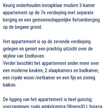
Keurig onderhouden instapklaar modern 3-kamer
appartement op de 7e verdieping met separate
berging en een gemeenschappelijke fietsenberging
op de begane grond.
Het appartement is op de zevende verdieping
gelegen en geniet een prachtig uitzicht over de
skyline van Eindhoven.
Verder beschikt het appartement onder meer over
een moderne keuken, 2 slaapkamers en badkamer,
een royale woon-/eetkamer en een fijn en zonnig
balkon.
De ligging van het appartement is heel gunstig;
voorzieningen zoals winkelcentra (WoensXL), horeca