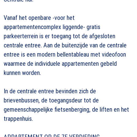
Vanaf het openbare -voor het
appartementencomplex liggende- gratis
parkeerterrein is er toegang tot de afgesloten
centrale entree. Aan de buitenzijde van de centrale
entree is een modern bellentableau met videofoon
waarmee de individuele appartementen gebeld
kunnen worden.
In de centrale entree bevinden zich de
brievenbussen, de toegangsdeur tot de
gemeenschappelijke fietsenberging, de liften en het
trappenhuis.
APPARTEMENT OP DE 7E VERDIEPING