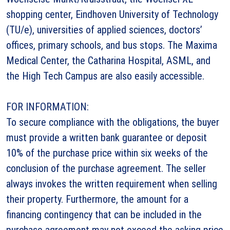
shopping center, Eindhoven University of Technology
(TU/e), universities of applied sciences, doctors’
offices, primary schools, and bus stops. The Maxima
Medical Center, the Catharina Hospital, ASML, and
the High Tech Campus are also easily accessible.
FOR INFORMATION:
To secure compliance with the obligations, the buyer
must provide a written bank guarantee or deposit
10% of the purchase price within six weeks of the
conclusion of the purchase agreement. The seller
always invokes the written requirement when selling
their property. Furthermore, the amount for a
financing contingency that can be included in the
purchase agreement may not exceed the asking price