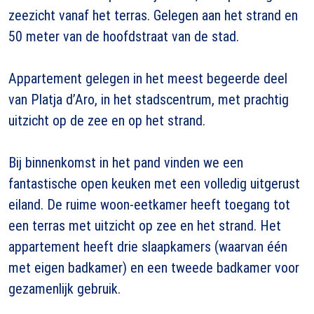
zeezicht vanaf het terras. Gelegen aan het strand en
50 meter van de hoofdstraat van de stad.
Appartement gelegen in het meest begeerde deel
van Platja d’Aro, in het stadscentrum, met prachtig
uitzicht op de zee en op het strand.
Bij binnenkomst in het pand vinden we een
fantastische open keuken met een volledig uitgerust
eiland. De ruime woon-eetkamer heeft toegang tot
een terras met uitzicht op zee en het strand. Het
appartement heeft drie slaapkamers (waarvan één
met eigen badkamer) en een tweede badkamer voor
gezamenlijk gebruik.