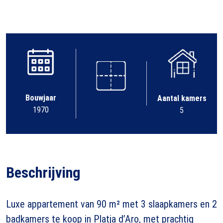
Bouwjaar
Aantal kamers
1970
5
Beschrijving
Luxe appartement van 90 m² met 3 slaapkamers en 2
badkamers te koop in Platja d’Aro, met prachtig