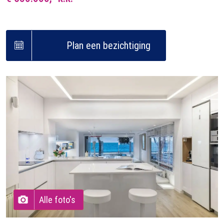
Plan een bezichtiging
Alle foto's