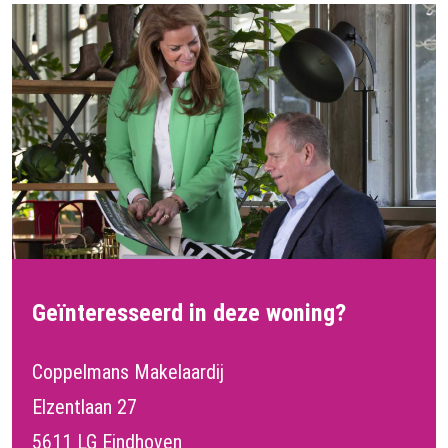
Geïnteresseerd in deze woning?
Coppelmans Makelaardij
Elzentlaan 27
5611 LG Eindhoven