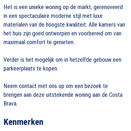
Het is een unieke woning op de markt, gerenoveerd
in een spectaculaire moderne stijl met luxe
materialen van de hoogste kwaliteit. Alle kamers van
het huis zijn goed ontworpen en voorbereid om van
maximaal comfort te genieten.
Verder is het mogelijk om in hetzelfde gebouw een
parkeerplaats te kopen.
Neem contact met ons op om een bezoek te
brengen aan deze uitstekende woning aan de Costa
Brava.
Kenmerken