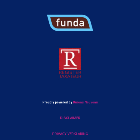
Proudly powered by
Bureau Nouveau
DISCLAIMER
PRIVACY VERKLARING