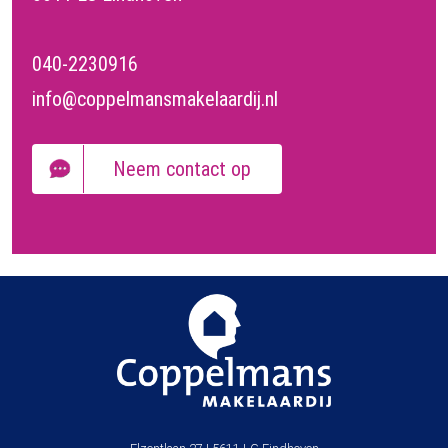
040-2230916
info@coppelmansmakelaardij.nl
Neem contact op