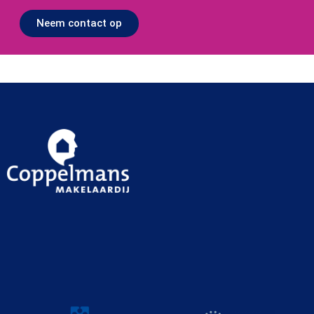
Neem contact op