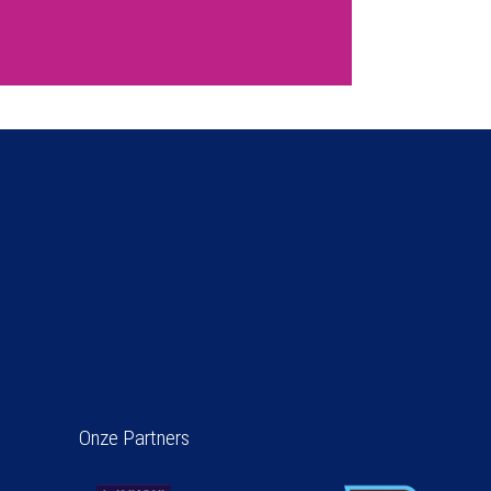
Onze Partners