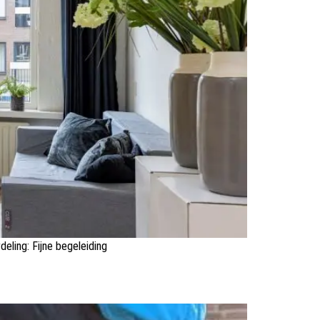
eling: Fijne begeleiding