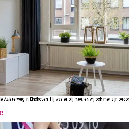
Aalsterweg in Eindhoven. Hij was er blij mee, en wij ook met zijn beoord
e