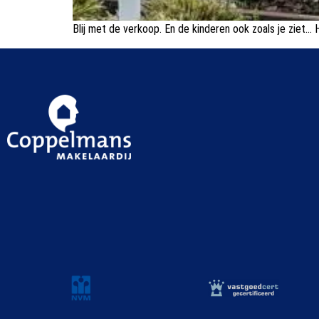
Blij met de verkoop. En de kinderen ook zoals je ziet