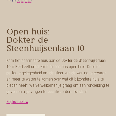
Open huis:
Dokter de
Steenhuijsenlaan 10
Kom het charmante huis aan de
Dokter de Steenhuijsenlaan
10 in Best
zelf ontdekken tijdens ons open huis. Dit is de
perfecte gelegenheid om de sfeer van de woning te ervaren
en meer te weten te komen over wat dit bijzondere huis te
bieden heeft. We verwelkomen je graag om een rondleiding te
geven en al je vragen te beantwoorden. Tot dan!
English below